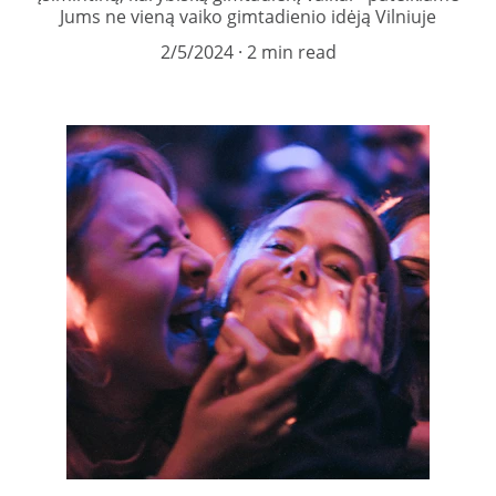
Jums ne vieną vaiko gimtadienio idėją Vilniuje
2/5/2024
2 min read