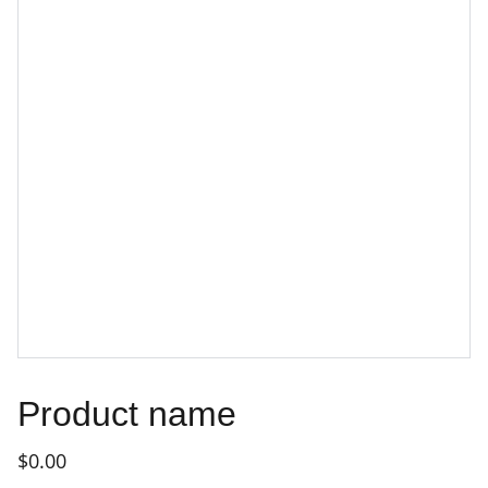
Product name
$0.00