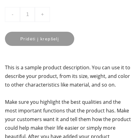
-
+
Pridėti į krepšelį
This is a sample product description. You can use it to
describe your product, from its size, weight, and color
to other characteristics like material, and so on.
Make sure you highlight the best qualities and the
most important functions that the product has. Make
your customers want it and tell them how the product
could help make their life easier or simply more
beautiful. After you have added your product