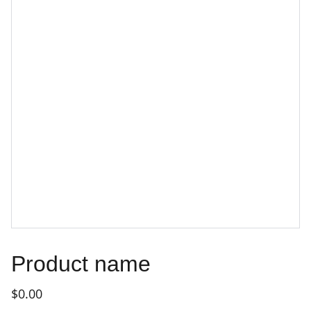
Product name
$0.00