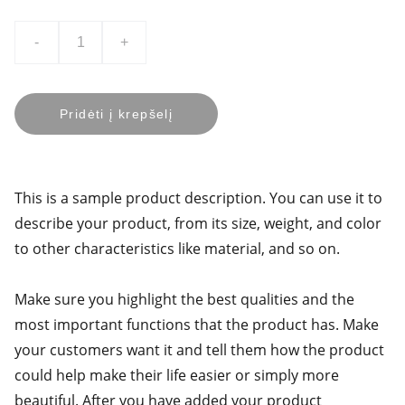
-
+
Pridėti į krepšelį
This is a sample product description. You can use it to
describe your product, from its size, weight, and color
to other characteristics like material, and so on.
Make sure you highlight the best qualities and the
most important functions that the product has. Make
your customers want it and tell them how the product
could help make their life easier or simply more
beautiful. After you have added your product