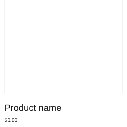
Product name
$0.00