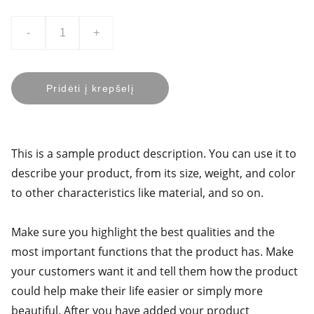
-
+
Pridėti į krepšelį
This is a sample product description. You can use it to
describe your product, from its size, weight, and color
to other characteristics like material, and so on.
Make sure you highlight the best qualities and the
most important functions that the product has. Make
your customers want it and tell them how the product
could help make their life easier or simply more
beautiful. After you have added your product