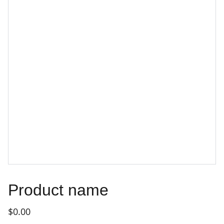
Product name
$0.00