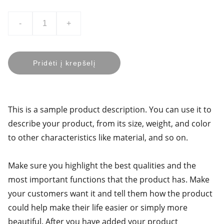
-
+
Pridėti į krepšelį
This is a sample product description. You can use it to
describe your product, from its size, weight, and color
to other characteristics like material, and so on.
Make sure you highlight the best qualities and the
most important functions that the product has. Make
your customers want it and tell them how the product
could help make their life easier or simply more
beautiful. After you have added your product